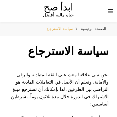
ابدأ صح
حياة مالية أفضل
الصفحة الرئيسية
سياسة الاسترجاع
سياسة الاسترجاع
نحن نبني علاقتنا معك على الثقة المتبادلة والرقي
والأمانة، ونعلم أن الأصل في التعاملات المادية هو
التراضي بين الطرفين، لذا بإمكانك أن تسترجع مبلغ
الاشتراك في الدورة خلال مدة ثلاثون يوماً بشرطين
أساسيين :