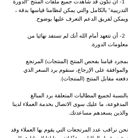
1- أن تكون قد شاهدت جميع ملفات المنتج “الدورة
التدريبية” بالكامل والتي يمكن لنظامنا قياسها بدقة ،
ويمكن لفريق الدعم التعرف عليها بوضوح.
2- أن تتعهد أمام الله أنك لم تستفد نهائيا من
معلومات الدورة.
بمجرد قيامنا بفحص المنتج (المنتجات) المرتجع
والموافقة على الإرجاع، سنقوم برد السعر الذي
دفعته مقابل المنتج (المنتجات).
بالنسبة لجميع المطالبات المتعلقة برد المبالغ
المدفوعة، ما عليك سوى الاتصال بخدمة العملاء لدينا
والذين يسعدهم مساعدتك.
نحن نراقب عدد المرتجعات التي يقوم بها العملاء وقد